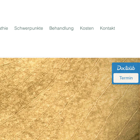
thie
Schwerpunkte
Behandlung
Kosten
Kontakt
Termin